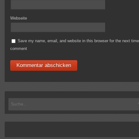
Webseite
Save my name, email, and website in this browser for the next time
comment