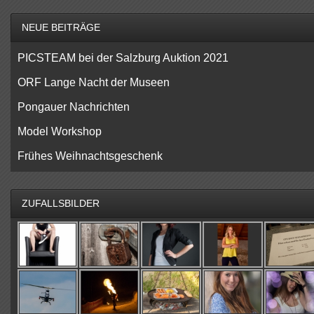
NEUE BEITRÄGE
PICSTEAM bei der Salzburg Auktion 2021
ORF Lange Nacht der Museen
Pongauer Nachrichten
Model Workshop
Frühes Weihnachtsgeschenk
ZUFALLSBILDER