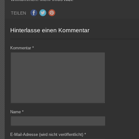
TEILEN
Hinterlasse einen Kommentar
Kommentar
*
Name
*
E-Mail-Adresse (wird nicht veröffentlicht)
*