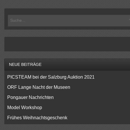
NEUE BEITRÄGE
PICSTEAM bei der Salzburg Auktion 2021
ORF Lange Nacht der Museen
Pongauer Nachrichten
Model Workshop
Frühes Weihnachtsgeschenk