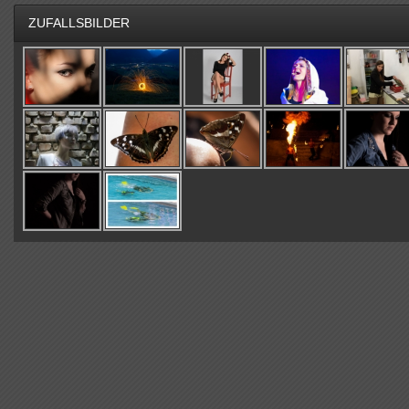
ZUFALLSBILDER