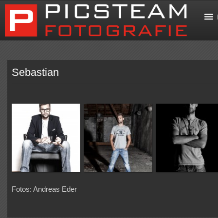
Sebastian
Fotos: Andreas Eder